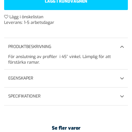
LÄGG I KUNDVAGNEN
Lägg i önskelistan
Leverans:
1-5 arbetsdagar
PRODUKTBESKRIVNING
För anslutning av profiler i 45° vinkel. Lämplig för att
förstärka ramar.
EGENSKAPER
SPECIFIKATIONER
Se fler varor