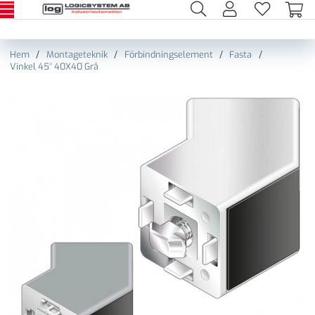
Hem
Montageteknik
Förbindningselement
Fasta
Vinkel 45° 40X40 Grå