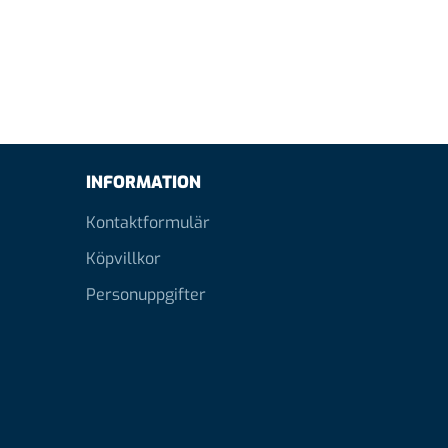
INFORMATION
Kontaktformulär
Köpvillkor
Personuppgifter