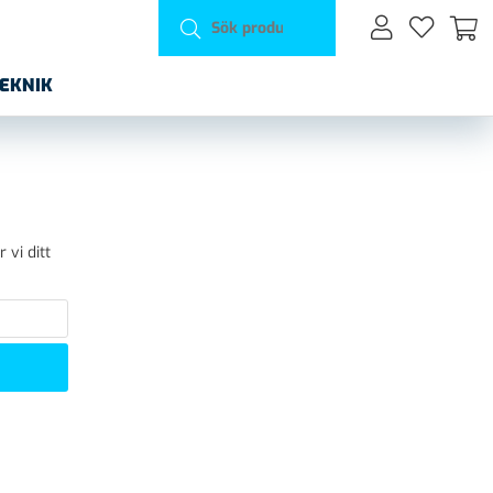
TEKNIK
 vi ditt