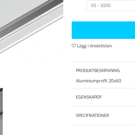
Lägg i önskelistan
PRODUKTBESKRIVNING
Aluminiumprofil 20x60
EGENSKAPER
SPECIFIKATIONER