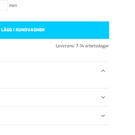
mm
LÄGG I KUNDVAGNEN
Leverans:
7-14 arbetsdagar