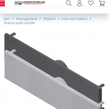
Hem
Montageteknik
Tillbehör
Lister och täcklock
Täcklock profil 45x180