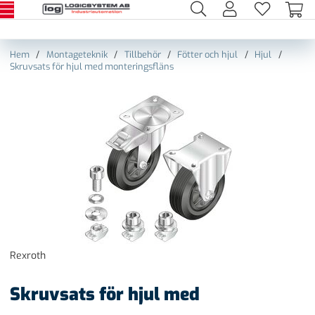
Hem
Montageteknik
Tillbehör
Fötter och hjul
Hjul
Skruvsats för hjul med monteringsfläns
Rexroth
Skruvsats för hjul med