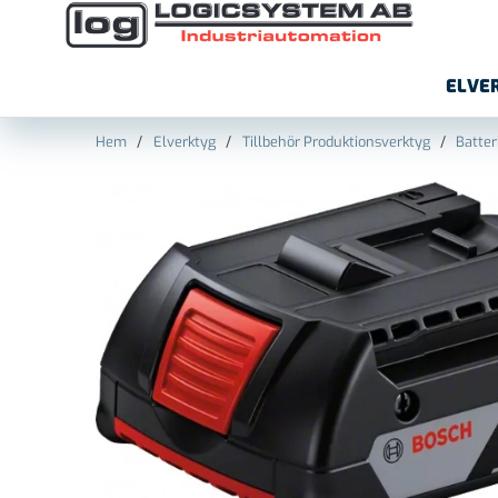
ELVE
Hem
Elverktyg
Tillbehör Produktionsverktyg
Batter