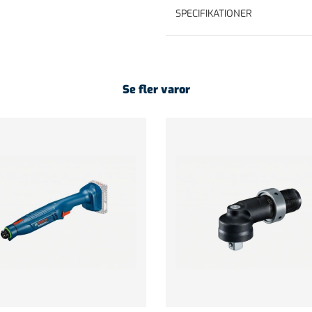
SPECIFIKATIONER
Se fler varor