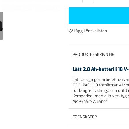
Lägg i önskelistan
PRODUKTBESKRIVNING
Lätt 2.0 Ah-batteri i 18 V
Lätt design gör arbetet bekvä
COOLPACK 1.0 förbättrar värme
för längre livslängd och driftti
Kompatibel med alla verktyg 
AMPShare Alliance
EGENSKAPER