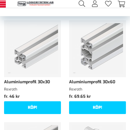
Aluminiumprofil 30x30
Aluminiumprofil 30x60
Rexroth
Rexroth
fr. 46 kr
fr. 69.65 kr
KÖP!
KÖP!